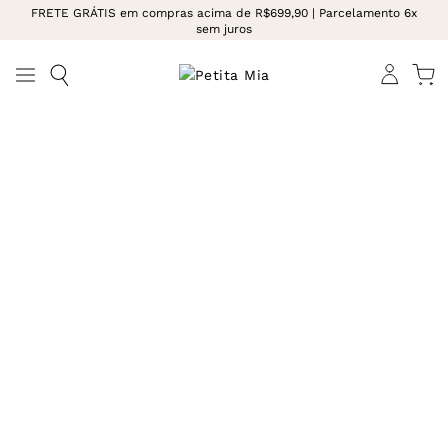
FRETE GRÁTIS em compras acima de R$699,90 | Parcelamento 6x
sem juros