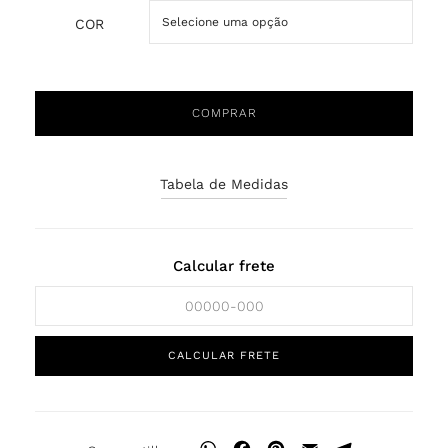
COR
COMPRAR
Tabela de Medidas
Calcular frete