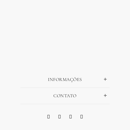
INFORMAÇÕES
CONTATO