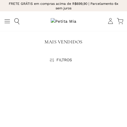
FRETE GRÁTIS em compras acima de R$699,90 | Parcelamento 6x
sem juros
MAIS VENDIDOS
FILTROS