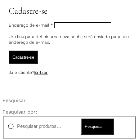
Cadastre-se
Endereço de e-mail
*
Um link para definir uma nova senha será enviado para seu
endereço de e-mail.
Cadastre-se
Já é cliente?
Entrar
Pesquisar
Pesquisar por:
Pesquisar