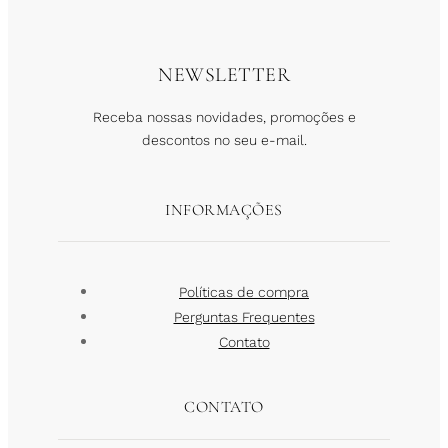
NEWSLETTER
Receba nossas novidades, promoções e
descontos no seu e-mail.
INFORMAÇÕES
Políticas de compra
Perguntas Frequentes
Contato
CONTATO