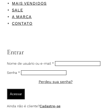
MAIS VENDIDOS
SALE
A MARCA
CONTATO
Entrar
Nome de usuário ou e-mail
*
Senha
*
Perdeu sua senha?
Acessar
Ainda não é cliente?
Cadastre-se