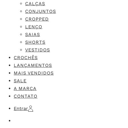
CALÇAS
CONJUNTOS
CROPPED
LENÇO
SAIAS
SHORTS
VESTIDOS
CROCHÊS
LANÇAMENTOS
MAIS VENDIDOS
SALE
A MARCA
CONTATO
Entrar