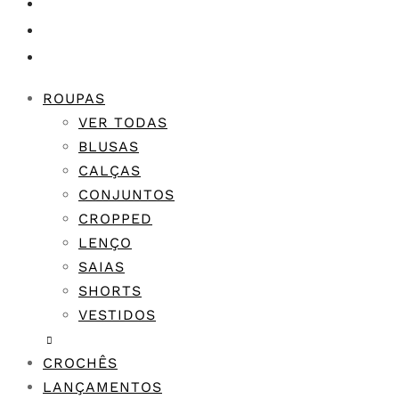
ROUPAS
VER TODAS
BLUSAS
CALÇAS
CONJUNTOS
CROPPED
LENÇO
SAIAS
SHORTS
VESTIDOS
CROCHÊS
LANÇAMENTOS