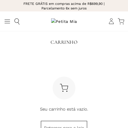
FRETE GRÁTIS em compras acima de R$699,90 |
Parcelamento 6x sem juros
CARRINHO
Seu carrinho está vazio.