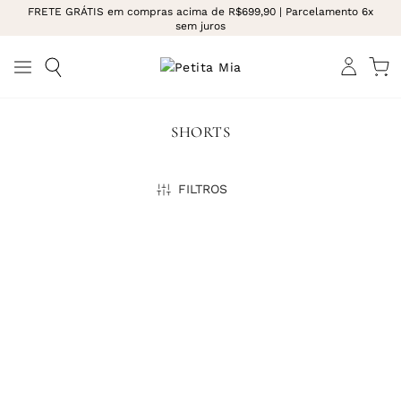
FRETE GRÁTIS em compras acima de R$699,90 | Parcelamento 6x
sem juros
SHORTS
FILTROS